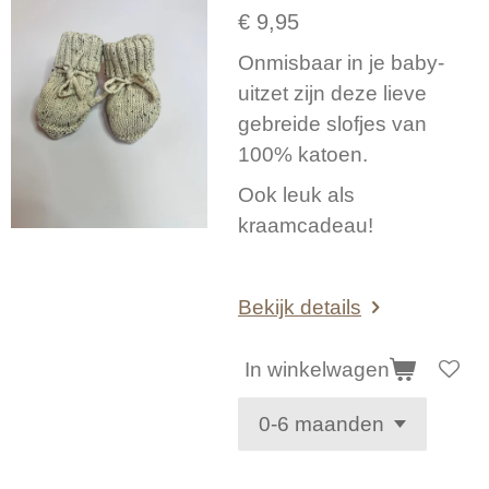
€ 9,95
Onmisbaar in je baby-
uitzet zijn deze lieve
gebreide slofjes van
100% katoen.
Ook leuk als
kraamcadeau!
Bekijk details
In winkelwagen