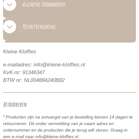
Algemene Voorwaarden
Privacyverklaring
Kleine Kloffies
e-mailadres: info@kleine-kloffies.nl
KvK-nr: 91346347
BTW nr: NL004884240B82
Retourneren
* Producten zijn na ontvangst van je bestelling binnen 14 dagen te
retourneren. Dit onder vermelding van je naam adres en
ordernummer en de producten die je terug wilt sturen. Graag in
een e-mail naar info@kleine-kloffies.nl.