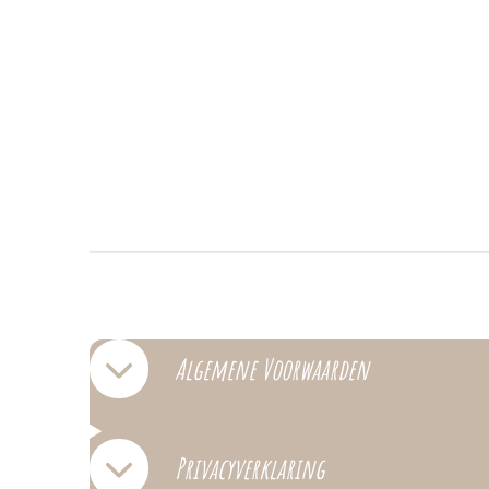
Algemene Voorwaarden
Privacyverklaring