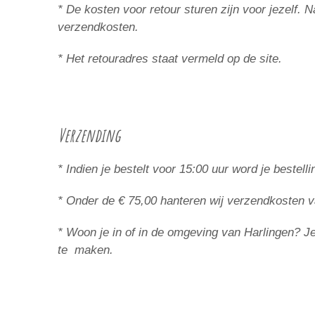
* De kosten voor retour sturen zijn voor jezelf.
verzendkosten.
* Het retouradres staat vermeld op de site.
Verzending
* Indien je bestelt voor 15:00 uur word je beste
* Onder de € 75,00 hanteren wij verzendkosten v
* Woon je in of in de omgeving van Harlingen? Je 
te maken.