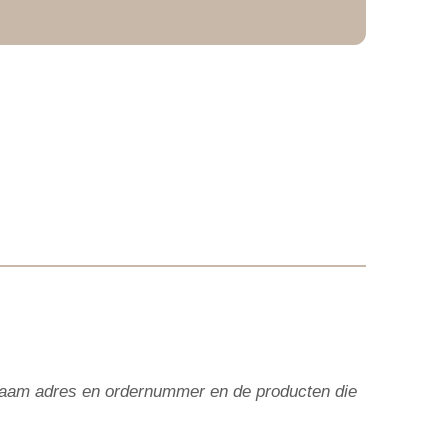
e naam adres en ordernummer en de producten die