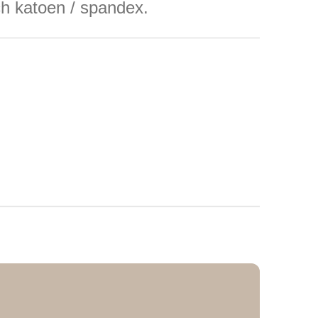
ch katoen / spandex.