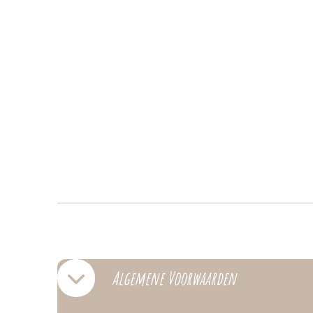
Algemene Voorwaarden