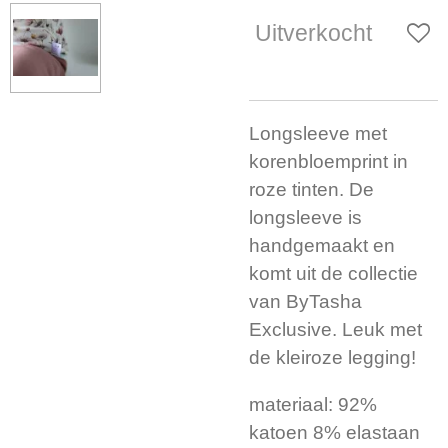
Uitverkocht
Longsleeve met
korenbloemprint in
roze tinten. De
longsleeve is
handgemaakt en
komt uit de collectie
van ByTasha
Exclusive.
Leuk met
de kleiroze legging!
materiaal: 92%
katoen 8% elastaan