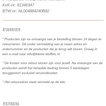
KvK-nr: 91346347
BTW nr: NL004884240B82
Retourneren
* Producten zijn na ontvangst van je bestelling binnen 14 dagen te
retourneren. Dit onder vermelding van je naam adres en
ordernummer en de producten die je terug wilt sturen. Graag in
een e-mail naar info@kleine-kloffies.nl.
* De kosten voor retour sturen zijn voor jezelf. Na ontvangst van de
producten wordt het betaalde bedrag binnen 5
werkdagen
teruggestort exclusief verzendkosten.
* Het retouradres staat vermeld op de site.
Verzending