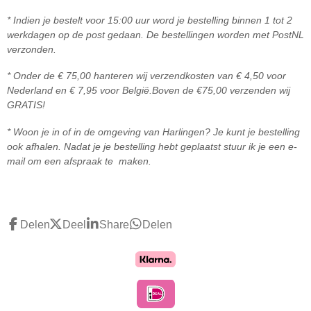
* Indien je bestelt voor 15:00 uur word je bestelling binnen 1 tot 2
werkdagen op de post gedaan. De bestellingen worden met PostNL
verzonden.
* Onder de € 75,00 hanteren wij verzendkosten van € 4,50 voor
Nederland en € 7,95 voor België.
Boven de
€75,00 ve
rzenden wij
GRATIS!
* Woon je in of in de omgeving van Harlingen? Je kunt je bestelling
ook afhalen. Nadat je je bestelling hebt geplaatst stuur ik je een e-
mail om een afspraak te maken.
Delen
Deel
Share
Delen