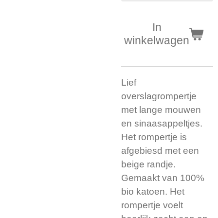
In
winkelwagen
Lief
overslagrompertje
met lange mouwen
en sinaasappeltjes.
Het rompertje is
afgebiesd met een
beige randje.
Gemaakt van 100%
bio katoen. Het
rompertje voelt