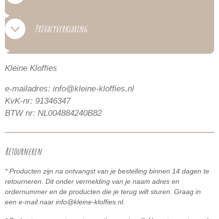
Privacyverklaring
Kleine Kloffies
e-mailadres: info@kleine-kloffies.nl
KvK-nr: 91346347
BTW nr: NL004884240B82
Retourneren
* Producten zijn na ontvangst van je bestelling binnen 14 dagen te
retourneren. Dit onder vermelding van je naam adres en
ordernummer en de producten die je terug wilt sturen. Graag in
een e-mail naar info@kleine-kloffies.nl.