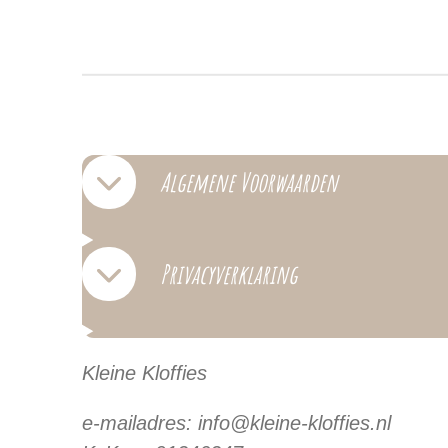
Algemene Voorwaarden
Privacyverklaring
Kleine Kloffies
e-mailadres: info@kleine-kloffies.nl