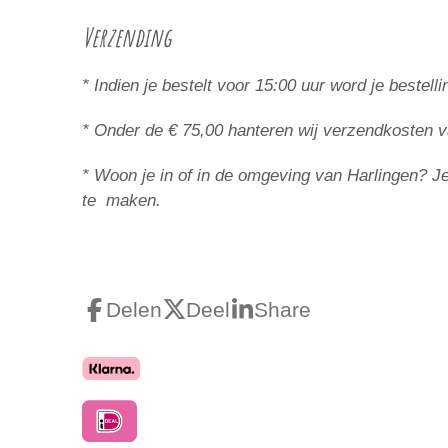
Verzending
* Indien je bestelt voor 15:00 uur word je beste
* Onder de € 75,00 hanteren wij verzendkosten v
* Woon je in of in de omgeving van Harlingen? Je 
te maken.
Delen
Deel
Share