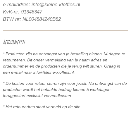
e-mailadres: info@kleine-kloffies.nl
KvK-nr: 91346347
BTW nr: NL004884240B82
Retourneren
* Producten zijn na ontvangst van je bestelling binnen 14 dagen te
retourneren. Dit onder vermelding van je naam adres en
ordernummer en de producten die je terug wilt sturen. Graag in
een e-mail naar info@kleine-kloffies.nl.
* De kosten voor retour sturen zijn voor jezelf. Na ontvangst van de
producten wordt het betaalde bedrag binnen 5
werkdagen
teruggestort exclusief verzendkosten.
* Het retouradres staat vermeld op de site.