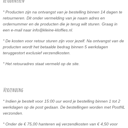
Retourneren
* Producten zijn na ontvangst van je bestelling binnen 14 dagen te
retourneren. Dit onder vermelding van je naam adres en
ordernummer en de producten die je terug wilt sturen. Graag in
een e-mail naar info@kleine-kloffies.nl.
* De kosten voor retour sturen zijn voor jezelf. Na ontvangst van de
producten wordt het betaalde bedrag binnen 5
werkdagen
teruggestort exclusief verzendkosten.
* Het retouradres staat vermeld op de site.
Verzending
* Indien je bestelt voor 15:00 uur word je bestelling binnen 1 tot 2
werkdagen op de post gedaan. De bestellingen worden met PostNL
verzonden.
* Onder de € 75,00 hanteren wij verzendkosten van € 4,50 voor