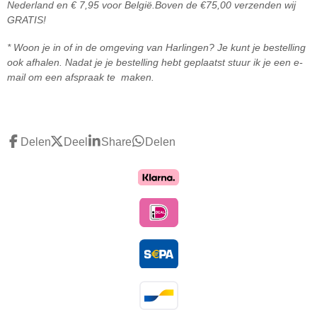
Nederland en € 7,95 voor België.
Boven de
€75,00 ve
rzenden wij
GRATIS!
* Woon je in of in de omgeving van Harlingen? Je kunt je bestelling
ook afhalen. Nadat je je bestelling hebt geplaatst stuur ik je een e-
mail om een afspraak te maken.
Delen
Deel
Share
Delen