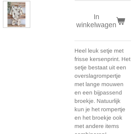
In
winkelwagen
Heel leuk setje met
frisse kersenprint. Het
setje bestaat uit een
overslagrompertje
met lange mouwen
en een bijpassend
broekje. Natuurlijk
kun je het rompertje
en het broekje ook
met andere items