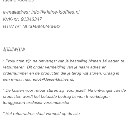
e-mailadres: info@kleine-kloffies.nl
KvK-nr: 91346347
BTW nr: NL004884240B82
Retourneren
* Producten zijn na ontvangst van je bestelling binnen 14 dagen te
retourneren. Dit onder vermelding van je naam adres en
ordernummer en de producten die je terug wilt sturen. Graag in
een e-mail naar info@kleine-kloffies.nl.
* De kosten voor retour sturen zijn voor jezelf. Na ontvangst van de
producten wordt het betaalde bedrag binnen 5
werkdagen
teruggestort exclusief verzendkosten.
* Het retouradres staat vermeld op de site.